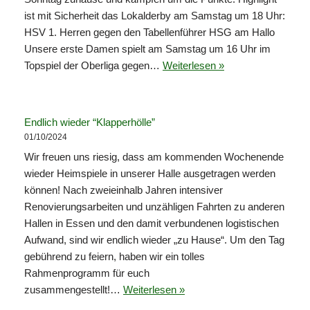
ist mit Sicherheit das Lokalderby am Samstag um 18 Uhr:
HSV 1. Herren gegen den Tabellenführer HSG am Hallo
Unsere erste Damen spielt am Samstag um 16 Uhr im
Topspiel der Oberliga gegen…
Weiterlesen »
Endlich wieder “Klapperhölle”
01/10/2024
Wir freuen uns riesig, dass am kommenden Wochenende
wieder Heimspiele in unserer Halle ausgetragen werden
können! Nach zweieinhalb Jahren intensiver
Renovierungsarbeiten und unzähligen Fahrten zu anderen
Hallen in Essen und den damit verbundenen logistischen
Aufwand, sind wir endlich wieder „zu Hause“. Um den Tag
gebührend zu feiern, haben wir ein tolles
Rahmenprogramm für euch
zusammengestellt!…
Weiterlesen »