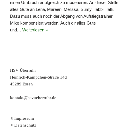
einen Umbruch erfolgreich zu moderieren. An dieser Stelle
alles Gute an Lena, Mareen, Melissa, Sümy, Tabbi, Talli.
Dazu muss auch noch der Abgang von Aufstiegstrainer
Mike kompensiert werden. Auch dir alles Gute
und…
Weiterlesen »
HSV Überruhr
Heinrich-Kämpchen-Straße 14d
45289 Essen
kontakt@hsvueberruhr.de
Impressum
Datenschutz