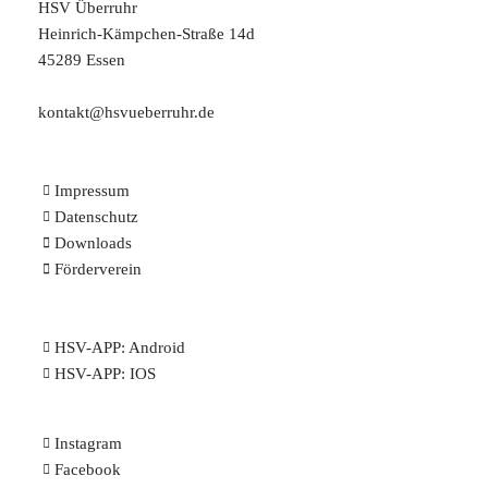
HSV Überruhr
Heinrich-Kämpchen-Straße 14d
45289 Essen
kontakt@hsvueberruhr.de
Impressum
Datenschutz
Downloads
Förderverein
HSV-APP:
Android
HSV-APP:
IOS
Instagram
Facebook