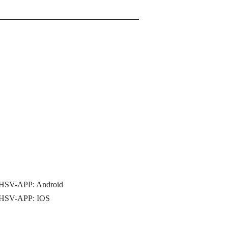
HSV-APP:
Android
HSV-APP:
IOS