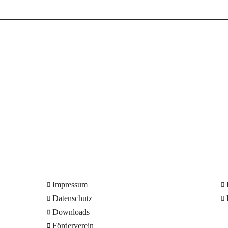
Impressum
Datenschutz
Downloads
Förderverein