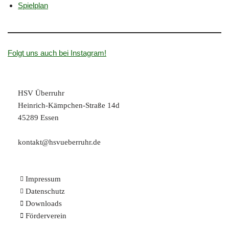
Spielplan
Folgt uns auch bei Instagram!
HSV Überruhr
Heinrich-Kämpchen-Straße 14d
45289 Essen
kontakt@hsvueberruhr.de
Impressum
Datenschutz
Downloads
Förderverein