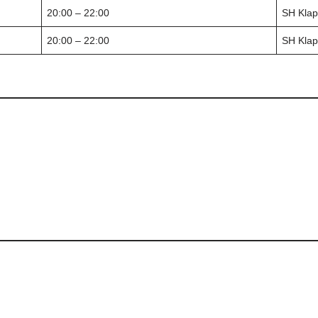
20:00 – 22:00
SH Klap
20:00 – 22:00
SH Klap