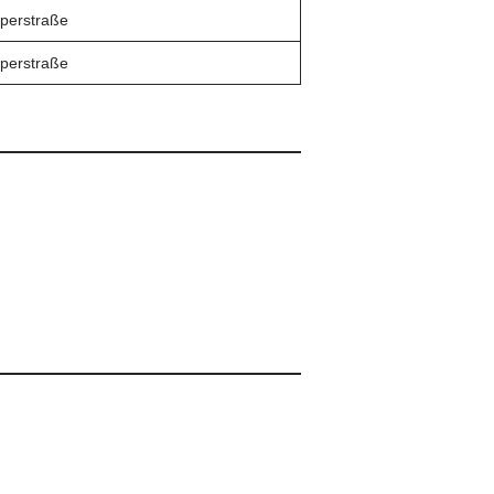
perstraße
perstraße