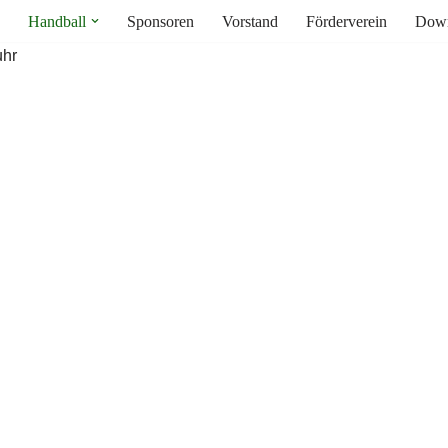
Handball
Sponsoren
Vorstand
Förderverein
Down