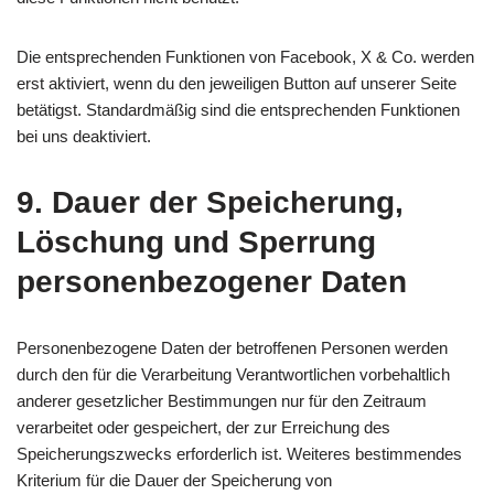
Die entsprechenden Funktionen von Facebook, X & Co. werden
erst aktiviert, wenn du den jeweiligen Button auf unserer Seite
betätigst. Standardmäßig sind die entsprechenden Funktionen
bei uns deaktiviert.
9. Dauer der Speicherung,
Löschung und Sperrung
personenbezogener Daten
Personenbezogene Daten der betroffenen Personen werden
durch den für die Verarbeitung Verantwortlichen vorbehaltlich
anderer gesetzlicher Bestimmungen nur für den Zeitraum
verarbeitet oder gespeichert, der zur Erreichung des
Speicherungszwecks erforderlich ist. Weiteres bestimmendes
Kriterium für die Dauer der Speicherung von