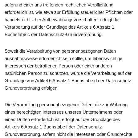
aufgrund einer uns treffenden rechtlichen Verpflichtung
erforderlich ist, wie etwa zur Erfüllung steuerlicher Pflichten oder
handelsrechtlicher Aufbewahrungsvorschriften, erfolgt die
Verarbeitung auf der Grundlage des Artikels 6 Absatz 1
Buchstabe c der Datenschutz-Grundverordnung.
Soweit die Verarbeitung von personenbezogenen Daten
ausnahmsweise erforderlich sein sollte, um lebenswichtige
Interessen der betroffenen Person oder einer anderen
natürlichen Person zu schützen, würde die Verarbeitung auf der
Grundlage von Artikel 6 Absatz 1 Buchstabe d der Datenschutz-
Grundverordnung erfolgen.
Die Verarbeitung personenbezogener Daten, die zur Wahrung
eines berechtigten Interesses unseres Unternehmens oder
eines Dritten erforderlich ist, erfolgt auf der Grundlage des
Artikels 6 Absatz 1 Buchstabe f der Datenschutz-
Grundverordnung, sofern nicht die Interessen oder Grundrechte