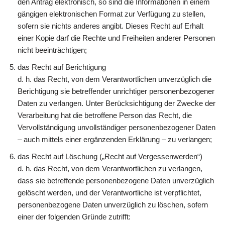
den Antrag elektronisch, so sind die Informationen in einem
gängigen elektronischen Format zur Verfügung zu stellen,
sofern sie nichts anderes angibt. Dieses Recht auf Erhalt
einer Kopie darf die Rechte und Freiheiten anderer Personen
nicht beeinträchtigen;
das Recht auf Berichtigung
d. h. das Recht, von dem Verantwortlichen unverzüglich die
Berichtigung sie betreffender unrichtiger personenbezogener
Daten zu verlangen. Unter Berücksichtigung der Zwecke der
Verarbeitung hat die betroffene Person das Recht, die
Vervollständigung unvollständiger personenbezogener Daten
– auch mittels einer ergänzenden Erklärung – zu verlangen;
das Recht auf Löschung („Recht auf Vergessenwerden“)
d. h. das Recht, von dem Verantwortlichen zu verlangen,
dass sie betreffende personenbezogene Daten unverzüglich
gelöscht werden, und der Verantwortliche ist verpflichtet,
personenbezogene Daten unverzüglich zu löschen, sofern
einer der folgenden Gründe zutrifft: