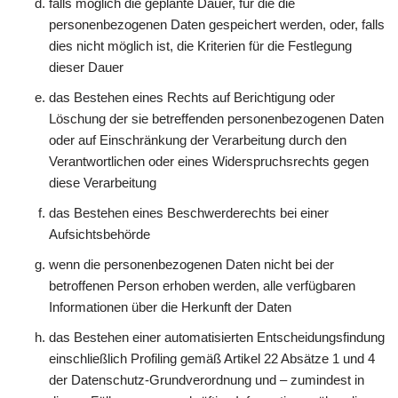
falls möglich die geplante Dauer, für die die
personenbezogenen Daten gespeichert werden, oder, falls
dies nicht möglich ist, die Kriterien für die Festlegung
dieser Dauer
das Bestehen eines Rechts auf Berichtigung oder
Löschung der sie betreffenden personenbezogenen Daten
oder auf Einschränkung der Verarbeitung durch den
Verantwortlichen oder eines Widerspruchsrechts gegen
diese Verarbeitung
das Bestehen eines Beschwerderechts bei einer
Aufsichtsbehörde
wenn die personenbezogenen Daten nicht bei der
betroffenen Person erhoben werden, alle verfügbaren
Informationen über die Herkunft der Daten
das Bestehen einer automatisierten Entscheidungsfindung
einschließlich Profiling gemäß Artikel 22 Absätze 1 und 4
der Datenschutz-Grundverordnung und – zumindest in