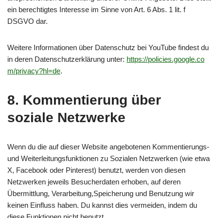
ein berechtigtes Interesse im Sinne von Art. 6 Abs. 1 lit. f
DSGVO dar.
Weitere Informationen über Datenschutz bei YouTube findest du
in deren Datenschutzerklärung unter:
https://policies.google.co
m/privacy?hl=de
.
8. Kommentierung über
soziale Netzwerke
Wenn du die auf dieser Website angebotenen Kommentierungs-
und Weiterleitungsfunktionen zu Sozialen Netzwerken (wie etwa
X, Facebook oder Pinterest) benutzt, werden von diesen
Netzwerken jeweils Besucherdaten erhoben, auf deren
Übermittlung, Verarbeitung,Speicherung und Benutzung wir
keinen Einfluss haben. Du kannst dies vermeiden, indem du
diese Funktionen nicht benutzt.