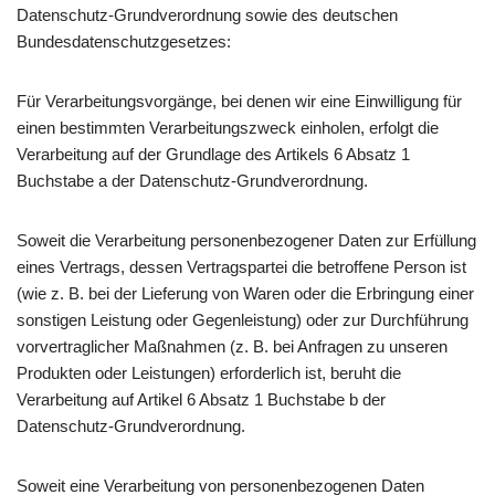
Datenschutz-Grundverordnung sowie des deutschen
Bundesdatenschutzgesetzes:
Für Verarbeitungsvorgänge, bei denen wir eine Einwilligung für
einen bestimmten Verarbeitungszweck einholen, erfolgt die
Verarbeitung auf der Grundlage des Artikels 6 Absatz 1
Buchstabe a der Datenschutz-Grundverordnung.
Soweit die Verarbeitung personenbezogener Daten zur Erfüllung
eines Vertrags, dessen Vertragspartei die betroffene Person ist
(wie z. B. bei der Lieferung von Waren oder die Erbringung einer
sonstigen Leistung oder Gegenleistung) oder zur Durchführung
vorvertraglicher Maßnahmen (z. B. bei Anfragen zu unseren
Produkten oder Leistungen) erforderlich ist, beruht die
Verarbeitung auf Artikel 6 Absatz 1 Buchstabe b der
Datenschutz-Grundverordnung.
Soweit eine Verarbeitung von personenbezogenen Daten