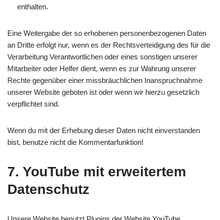
enthalten.
Eine Weitergabe der so erhobenen personenbezogenen Daten
an Dritte erfolgt nur, wenn es der Rechtsverteidigung des für die
Verarbeitung Verantwortlichen oder eines sonstigen unserer
Mitarbeiter oder Helfer dient, wenn es zur Wahrung unserer
Rechte gegenüber einer missbräuchlichen Inanspruchnahme
unserer Website geboten ist oder wenn wir hierzu gesetzlich
verpflichtet sind.
Wenn du mit der Erhebung dieser Daten nicht einverstanden
bist, benutze nicht die Kommentarfunktion!
7. YouTube mit erweitertem
Datenschutz
Unsere Website benutzt Plugins der Website YouTube.