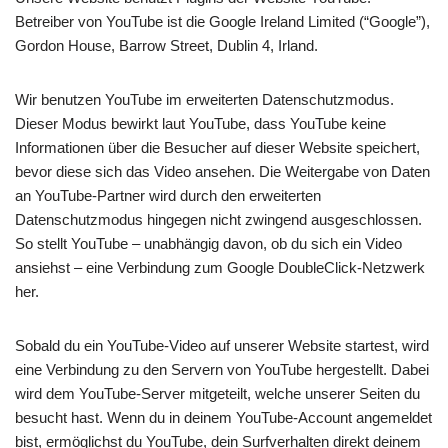
Betreiber von YouTube ist die Google Ireland Limited (“Google”),
Gordon House, Barrow Street, Dublin 4, Irland.
Wir benutzen YouTube im erweiterten Datenschutzmodus.
Dieser Modus bewirkt laut YouTube, dass YouTube keine
Informationen über die Besucher auf dieser Website speichert,
bevor diese sich das Video ansehen. Die Weitergabe von Daten
an YouTube-Partner wird durch den erweiterten
Datenschutzmodus hingegen nicht zwingend ausgeschlossen.
So stellt YouTube – unabhängig davon, ob du sich ein Video
ansiehst – eine Verbindung zum Google DoubleClick-Netzwerk
her.
Sobald du ein YouTube-Video auf unserer Website startest, wird
eine Verbindung zu den Servern von YouTube hergestellt. Dabei
wird dem YouTube-Server mitgeteilt, welche unserer Seiten du
besucht hast. Wenn du in deinem YouTube-Account angemeldet
bist, ermöglichst du YouTube, dein Surfverhalten direkt deinem