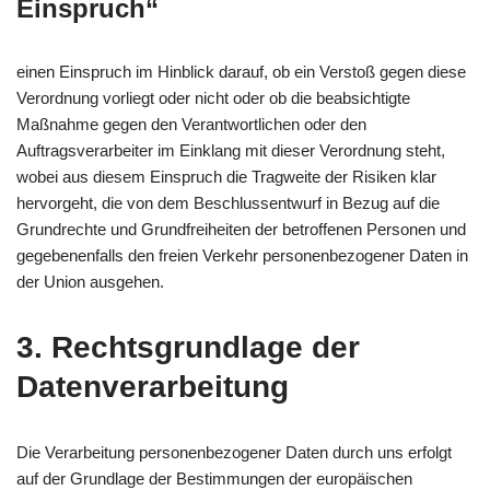
Einspruch“
einen Einspruch im Hinblick darauf, ob ein Verstoß gegen diese
Verordnung vorliegt oder nicht oder ob die beabsichtigte
Maßnahme gegen den Verantwortlichen oder den
Auftragsverarbeiter im Einklang mit dieser Verordnung steht,
wobei aus diesem Einspruch die Tragweite der Risiken klar
hervorgeht, die von dem Beschlussentwurf in Bezug auf die
Grundrechte und Grundfreiheiten der betroffenen Personen und
gegebenenfalls den freien Verkehr personenbezogener Daten in
der Union ausgehen.
3. Rechtsgrundlage der
Datenverarbeitung
Die Verarbeitung personenbezogener Daten durch uns erfolgt
auf der Grundlage der Bestimmungen der europäischen