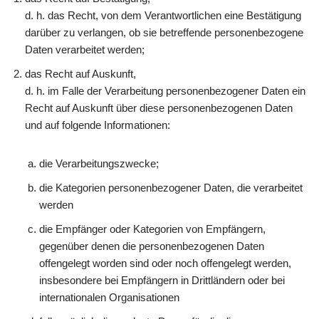
d. h. das Recht, von dem Verantwortlichen eine Bestätigung
darüber zu verlangen, ob sie betreffende personenbezogene
Daten verarbeitet werden;
das Recht auf Auskunft,
d. h. im Falle der Verarbeitung personenbezogener Daten ein
Recht auf Auskunft über diese personenbezogenen Daten
und auf folgende Informationen:
die Verarbeitungszwecke;
die Kategorien personenbezogener Daten, die verarbeitet
werden
die Empfänger oder Kategorien von Empfängern,
gegenüber denen die personenbezogenen Daten
offengelegt worden sind oder noch offengelegt werden,
insbesondere bei Empfängern in Drittländern oder bei
internationalen Organisationen