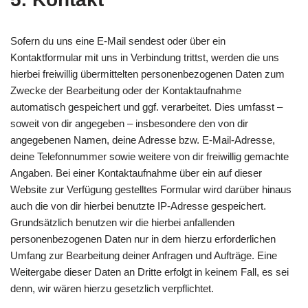
Sofern du uns eine E-Mail sendest oder über ein
Kontaktformular mit uns in Verbindung trittst, werden die uns
hierbei freiwillig übermittelten personenbezogenen Daten zum
Zwecke der Bearbeitung oder der Kontaktaufnahme
automatisch gespeichert und ggf. verarbeitet. Dies umfasst –
soweit von dir angegeben – insbesondere den von dir
angegebenen Namen, deine Adresse bzw. E-Mail-Adresse,
deine Telefonnummer sowie weitere von dir freiwillig gemachte
Angaben. Bei einer Kontaktaufnahme über ein auf dieser
Website zur Verfügung gestelltes Formular wird darüber hinaus
auch die von dir hierbei benutzte IP-Adresse gespeichert.
Grundsätzlich benutzen wir die hierbei anfallenden
personenbezogenen Daten nur in dem hierzu erforderlichen
Umfang zur Bearbeitung deiner Anfragen und Aufträge. Eine
Weitergabe dieser Daten an Dritte erfolgt in keinem Fall, es sei
denn, wir wären hierzu gesetzlich verpflichtet.