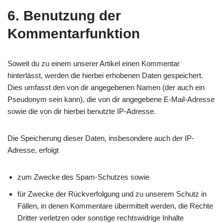
6. Benutzung der
Kommentarfunktion
Soweit du zu einem unserer Artikel einen Kommentar
hinterlässt, werden die hierbei erhobenen Daten gespeichert.
Dies umfasst den von dir angegebenen Namen (der auch ein
Pseudonym sein kann), die von dir angegebene E-Mail-Adresse
sowie die von dir hierbei benutzte IP-Adresse.
Die Speicherung dieser Daten, insbesondere auch der IP-
Adresse, erfolgt
zum Zwecke des Spam-Schutzes sowie
für Zwecke der Rückverfolgung und zu unserem Schutz in
Fällen, in denen Kommentare übermittelt werden, die Rechte
Dritter verletzen oder sonstige rechtswidrige Inhalte