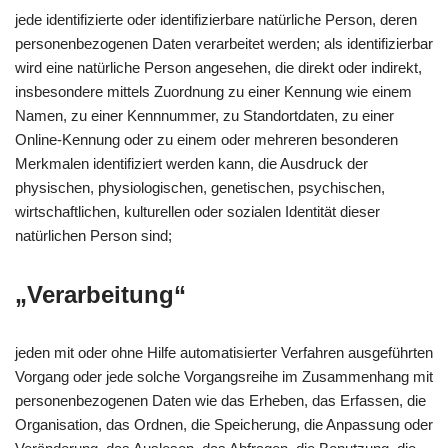
jede identifizierte oder identifizierbare natürliche Person, deren
personenbezogenen Daten verarbeitet werden; als identifizierbar
wird eine natürliche Person angesehen, die direkt oder indirekt,
insbesondere mittels Zuordnung zu einer Kennung wie einem
Namen, zu einer Kennnummer, zu Standortdaten, zu einer
Online-Kennung oder zu einem oder mehreren besonderen
Merkmalen identifiziert werden kann, die Ausdruck der
physischen, physiologischen, genetischen, psychischen,
wirtschaftlichen, kulturellen oder sozialen Identität dieser
natürlichen Person sind;
„Verarbeitung“
jeden mit oder ohne Hilfe automatisierter Verfahren ausgeführten
Vorgang oder jede solche Vorgangsreihe im Zusammenhang mit
personenbezogenen Daten wie das Erheben, das Erfassen, die
Organisation, das Ordnen, die Speicherung, die Anpassung oder