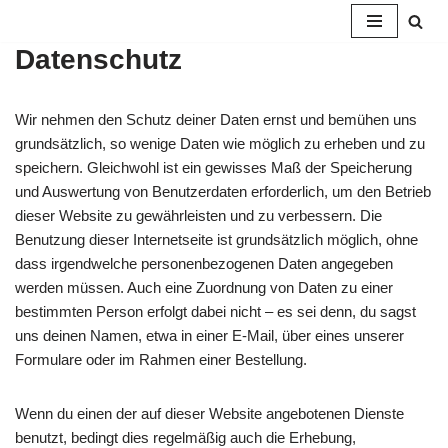
Datenschutz
Zum
Inhalt
springen
Wir nehmen den Schutz deiner Daten ernst und bemühen uns
grundsätzlich, so wenige Daten wie möglich zu erheben und zu
speichern. Gleichwohl ist ein gewisses Maß der Speicherung
und Auswertung von Benutzerdaten erforderlich, um den Betrieb
dieser Website zu gewährleisten und zu verbessern. Die
Benutzung dieser Internetseite ist grundsätzlich möglich, ohne
dass irgendwelche personenbezogenen Daten angegeben
werden müssen. Auch eine Zuordnung von Daten zu einer
bestimmten Person erfolgt dabei nicht – es sei denn, du sagst
uns deinen Namen, etwa in einer E-Mail, über eines unserer
Formulare oder im Rahmen einer Bestellung.
Wenn du einen der auf dieser Website angebotenen Dienste
benutzt, bedingt dies regelmäßig auch die Erhebung,