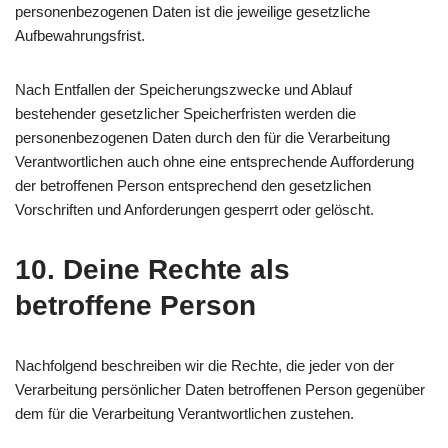
personenbezogenen Daten ist die jeweilige gesetzliche
Aufbewahrungsfrist.
Nach Entfallen der Speicherungszwecke und Ablauf
bestehender gesetzlicher Speicherfristen werden die
personenbezogenen Daten durch den für die Verarbeitung
Verantwortlichen auch ohne eine entsprechende Aufforderung
der betroffenen Person entsprechend den gesetzlichen
Vorschriften und Anforderungen gesperrt oder gelöscht.
10. Deine Rechte als
betroffene Person
Nachfolgend beschreiben wir die Rechte, die jeder von der
Verarbeitung persönlicher Daten betroffenen Person gegenüber
dem für die Verarbeitung Verantwortlichen zustehen.