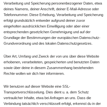
Verarbeitung und Speicherung personenbezogener Daten, etwa
deines Namens, deiner Anschrift, deiner E-Mail-Adresse oder
Telefonnummer. Diese Erhebung, Verarbeitung und Speicherung
erfolgt grundsätzlich entweder aufgrund deiner zuvor
eingeholten ausdrücklichen Einwilligung oder aber einer
entsprechenden gesetzlichen Genehmigung und auf der
Grundlage der Bestimmungen der europäischen Datenschutz-
Grundverordnung und des lokalen Datenschutzgesetzes.
Über Art, Umfang und Zweck der von uns über diese Website
erhobenen, verarbeiteten, gespeicherten und benutzten Daten
sowie über deine in diesem Zusammenhang bestehenden
Rechte wollen wir dich hier informieren.
Wir benutzen auf dieser Website eine SSL-
Transportverschlüsselung. Dies dient u. a. dem Schutz
vertraulicher Inhalte, etwa bei Anfragen an uns. Dass die
Verbindung tatsächlich verschlüsselt erfolgt, erkennst du in der