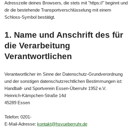
Adresszeile deines Browsers, die stets mit "https://" beginnt und
dir die bestehende Transportverschlüsselung mit einem
Schloss-Symbol bestätigt.
1. Name und Anschrift des für
die Verarbeitung
Verantwortlichen
Verantwortlicher im Sinne der Datenschutz-Grundverordnung
und der sonstigen datenschutzrechtlichen Bestimmungen ist:
Handball- und Sportverein Essen-Überruhr 1952 e.V.
Heinrich-Kämpchen-Straße 14d
45289 Essen
Telefon: 0201-
E-Mail-Adresse:
kontakt@hsvueberruhr.de