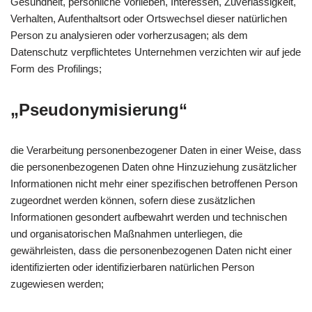
Gesundheit, persönliche Vorlieben, Interessen, Zuverlässigkeit,
Verhalten, Aufenthaltsort oder Ortswechsel dieser natürlichen
Person zu analysieren oder vorherzusagen; als dem
Datenschutz verpflichtetes Unternehmen verzichten wir auf jede
Form des Profilings;
„Pseudonymisierung“
die Verarbeitung personenbezogener Daten in einer Weise, dass
die personenbezogenen Daten ohne Hinzuziehung zusätzlicher
Informationen nicht mehr einer spezifischen betroffenen Person
zugeordnet werden können, sofern diese zusätzlichen
Informationen gesondert aufbewahrt werden und technischen
und organisatorischen Maßnahmen unterliegen, die
gewährleisten, dass die personenbezogenen Daten nicht einer
identifizierten oder identifizierbaren natürlichen Person
zugewiesen werden;