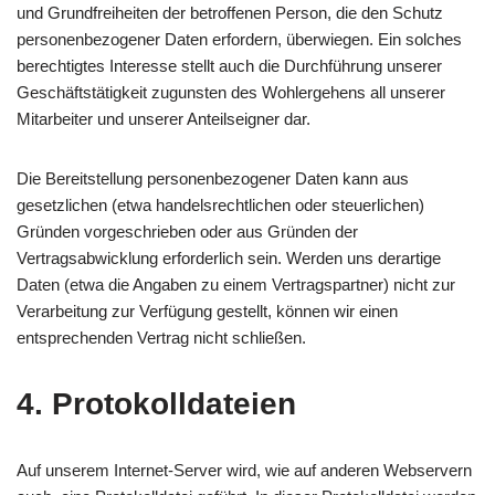
und Grundfreiheiten der betroffenen Person, die den Schutz
personenbezogener Daten erfordern, überwiegen. Ein solches
berechtigtes Interesse stellt auch die Durchführung unserer
Geschäftstätigkeit zugunsten des Wohlergehens all unserer
Mitarbeiter und unserer Anteilseigner dar.
Die Bereitstellung personenbezogener Daten kann aus
gesetzlichen (etwa handelsrechtlichen oder steuerlichen)
Gründen vorgeschrieben oder aus Gründen der
Vertragsabwicklung erforderlich sein. Werden uns derartige
Daten (etwa die Angaben zu einem Vertragspartner) nicht zur
Verarbeitung zur Verfügung gestellt, können wir einen
entsprechenden Vertrag nicht schließen.
4. Protokolldateien
Auf unserem Internet-Server wird, wie auf anderen Webservern