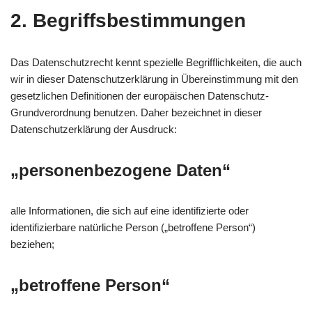
2. Begriffsbestimmungen
Das Datenschutzrecht kennt spezielle Begrifflichkeiten, die auch
wir in dieser Datenschutzerklärung in Übereinstimmung mit den
gesetzlichen Definitionen der europäischen Datenschutz-
Grundverordnung benutzen. Daher bezeichnet in dieser
Datenschutzerklärung der Ausdruck:
„personenbezogene Daten“
alle Informationen, die sich auf eine identifizierte oder
identifizierbare natürliche Person („betroffene Person“)
beziehen;
„betroffene Person“