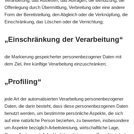
Veränderung, das Auslesen, das Abfragen, die Benutzung, die
Offenlegung durch Übermittlung, Verbreitung oder eine andere
Form der Bereitstellung, den Abgleich oder die Verknüpfung, die
Einschränkung, das Löschen oder die Vernichtung;
„Einschränkung der Verarbeitung“
die Markierung gespeicherter personenbezogener Daten mit
dem Ziel, ihre künftige Verarbeitung einzuschränken;
„Profiling“
jede Art der automatisierten Verarbeitung personenbezogener
Daten, die darin besteht, dass diese personenbezogenen Daten
benutzt werden, um bestimmte persönliche Aspekte, die sich
auf eine natürliche Person beziehen, zu bewerten, insbesondere
um Aspekte bezüglich Arbeitsleistung, wirtschaftliche Lage,