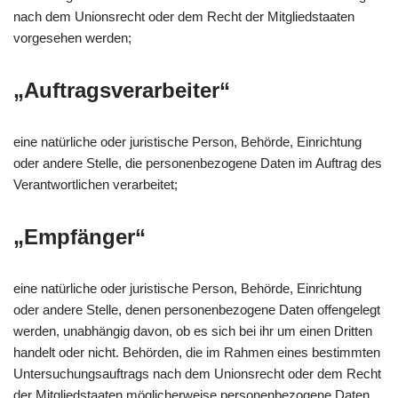
nach dem Unionsrecht oder dem Recht der Mitgliedstaaten
vorgesehen werden;
„Auftragsverarbeiter“
eine natürliche oder juristische Person, Behörde, Einrichtung
oder andere Stelle, die personenbezogene Daten im Auftrag des
Verantwortlichen verarbeitet;
„Empfänger“
eine natürliche oder juristische Person, Behörde, Einrichtung
oder andere Stelle, denen personenbezogene Daten offengelegt
werden, unabhängig davon, ob es sich bei ihr um einen Dritten
handelt oder nicht. Behörden, die im Rahmen eines bestimmten
Untersuchungsauftrags nach dem Unionsrecht oder dem Recht
der Mitgliedstaaten möglicherweise personenbezogene Daten