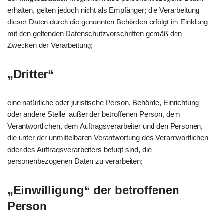
erhalten, gelten jedoch nicht als Empfänger; die Verarbeitung
dieser Daten durch die genannten Behörden erfolgt im Einklang
mit den geltenden Datenschutzvorschriften gemäß den
Zwecken der Verarbeitung;
„Dritter“
eine natürliche oder juristische Person, Behörde, Einrichtung
oder andere Stelle, außer der betroffenen Person, dem
Verantwortlichen, dem Auftragsverarbeiter und den Personen,
die unter der unmittelbaren Verantwortung des Verantwortlichen
oder des Auftragsverarbeiters befugt sind, die
personenbezogenen Daten zu verarbeiten;
„Einwilligung“ der betroffenen
Person