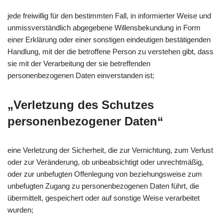
jede freiwillig für den bestimmten Fall, in informierter Weise und
unmissverständlich abgegebene Willensbekundung in Form
einer Erklärung oder einer sonstigen eindeutigen bestätigenden
Handlung, mit der die betroffene Person zu verstehen gibt, dass
sie mit der Verarbeitung der sie betreffenden
personenbezogenen Daten einverstanden ist;
„Verletzung des Schutzes
personenbezogener Daten“
eine Verletzung der Sicherheit, die zur Vernichtung, zum Verlust
oder zur Veränderung, ob unbeabsichtigt oder unrechtmäßig,
oder zur unbefugten Offenlegung von beziehungsweise zum
unbefugten Zugang zu personenbezogenen Daten führt, die
übermittelt, gespeichert oder auf sonstige Weise verarbeitet
wurden;