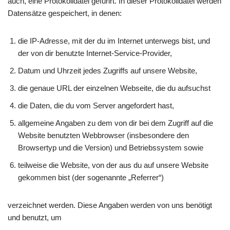
auch, eine Protokolldatei geführt. In dieser Protokolldatei werden
Datensätze gespeichert, in denen:
die IP-Adresse, mit der du im Internet unterwegs bist, und
der von dir benutzte Internet-Service-Provider,
Datum und Uhrzeit jedes Zugriffs auf unsere Website,
die genaue URL der einzelnen Webseite, die du aufsuchst
die Daten, die du vom Server angefordert hast,
allgemeine Angaben zu dem von dir bei dem Zugriff auf die
Website benutzten Webbrowser (insbesondere den
Browsertyp und die Version) und Betriebssystem sowie
teilweise die Website, von der aus du auf unsere Website
gekommen bist (der sogenannte „Referrer“)
verzeichnet werden. Diese Angaben werden von uns benötigt
und benutzt, um