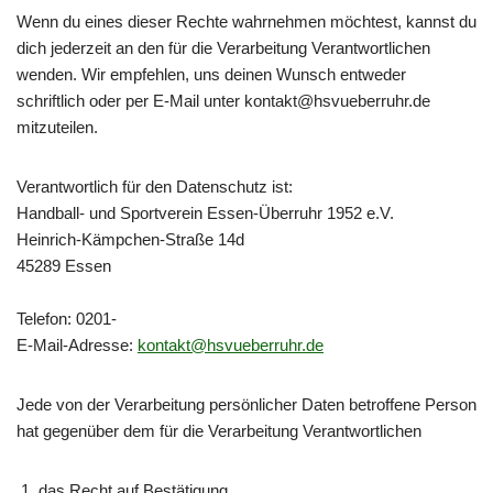
Wenn du eines dieser Rechte wahrnehmen möchtest, kannst du
dich jederzeit an den für die Verarbeitung Verantwortlichen
wenden. Wir empfehlen, uns deinen Wunsch entweder
schriftlich oder per E-Mail unter kontakt@hsvueberruhr.de
mitzuteilen.
Verantwortlich für den Datenschutz ist:
Handball- und Sportverein Essen-Überruhr 1952 e.V.
Heinrich-Kämpchen-Straße 14d
45289 Essen
Telefon: 0201-
E-Mail-Adresse:
kontakt@hsvueberruhr.de
Jede von der Verarbeitung persönlicher Daten betroffene Person
hat gegenüber dem für die Verarbeitung Verantwortlichen
das Recht auf Bestätigung,