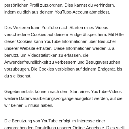
persönlichen Profil zuzuordnen. Dies kannst du verhindern,
indem du dich aus deinem YouTube-Account abmeldest.
Des Weiteren kann YouTube nach Starten eines Videos
verschiedene Cookies auf deinem Endgerät speichern. Mit Hilfe
dieser Cookies kann YouTube Informationen über Besucher
unserer Website erhalten. Diese Informationen werden u. a.
benutzt, um Videostatistiken zu erfassen, die
Anwenderfreundlichkeit zu verbessern und Betrugsversuchen
vorzubeugen. Die Cookies verbleiben auf deinem Endgerät, bis
du sie löschst.
Gegebenenfalls können nach dem Start eines YouTube-Videos
weitere Datenverarbeitungsvorgänge ausgelöst werden, auf die
wir keinen Einfluss haben.
Die Benutzung von YouTube erfolgt im Interesse einer
ansprechenden Darstellung unserer Online-Angebote. Dies stellt