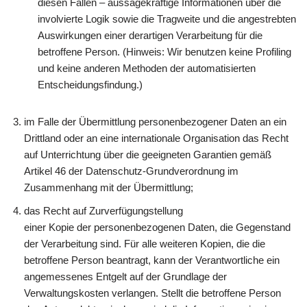
diesen Fällen – aussagekräftige Informationen über die
involvierte Logik sowie die Tragweite und die angestrebten
Auswirkungen einer derartigen Verarbeitung für die
betroffene Person. (Hinweis: Wir benutzen keine Profiling
und keine anderen Methoden der automatisierten
Entscheidungsfindung.)
im Falle der Übermittlung personenbezogener Daten an ein
Drittland oder an eine internationale Organisation das Recht
auf Unterrichtung über die geeigneten Garantien gemäß
Artikel 46 der Datenschutz-Grundverordnung im
Zusammenhang mit der Übermittlung;
das Recht auf Zurverfügungstellung
einer Kopie der personenbezogenen Daten, die Gegenstand
der Verarbeitung sind. Für alle weiteren Kopien, die die
betroffene Person beantragt, kann der Verantwortliche ein
angemessenes Entgelt auf der Grundlage der
Verwaltungskosten verlangen. Stellt die betroffene Person