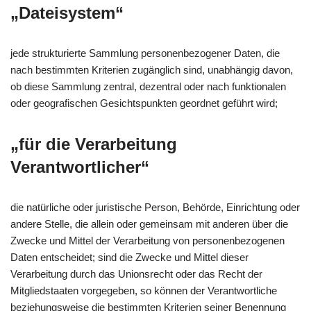
„Dateisystem“
jede strukturierte Sammlung personenbezogener Daten, die
nach bestimmten Kriterien zugänglich sind, unabhängig davon,
ob diese Sammlung zentral, dezentral oder nach funktionalen
oder geografischen Gesichtspunkten geordnet geführt wird;
„für die Verarbeitung
Verantwortlicher“
die natürliche oder juristische Person, Behörde, Einrichtung oder
andere Stelle, die allein oder gemeinsam mit anderen über die
Zwecke und Mittel der Verarbeitung von personenbezogenen
Daten entscheidet; sind die Zwecke und Mittel dieser
Verarbeitung durch das Unionsrecht oder das Recht der
Mitgliedstaaten vorgegeben, so können der Verantwortliche
beziehungsweise die bestimmten Kriterien seiner Benennung