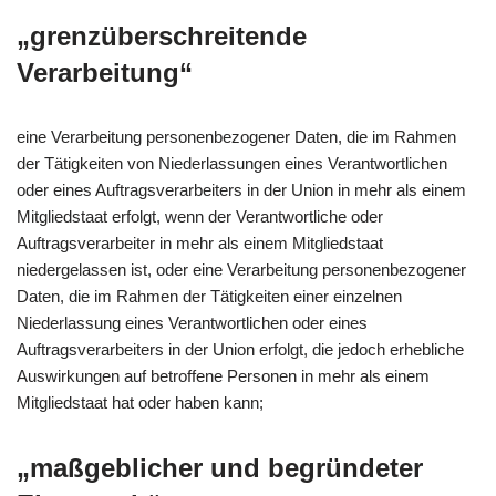
„grenzüberschreitende
Verarbeitung“
eine Verarbeitung personenbezogener Daten, die im Rahmen
der Tätigkeiten von Niederlassungen eines Verantwortlichen
oder eines Auftragsverarbeiters in der Union in mehr als einem
Mitgliedstaat erfolgt, wenn der Verantwortliche oder
Auftragsverarbeiter in mehr als einem Mitgliedstaat
niedergelassen ist, oder eine Verarbeitung personenbezogener
Daten, die im Rahmen der Tätigkeiten einer einzelnen
Niederlassung eines Verantwortlichen oder eines
Auftragsverarbeiters in der Union erfolgt, die jedoch erhebliche
Auswirkungen auf betroffene Personen in mehr als einem
Mitgliedstaat hat oder haben kann;
„maßgeblicher und begründeter