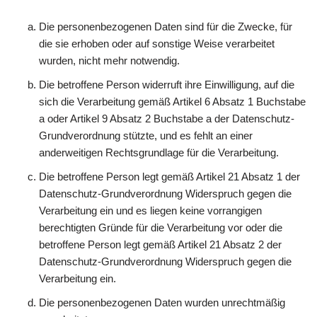
Die personenbezogenen Daten sind für die Zwecke, für
die sie erhoben oder auf sonstige Weise verarbeitet
wurden, nicht mehr notwendig.
Die betroffene Person widerruft ihre Einwilligung, auf die
sich die Verarbeitung gemäß Artikel 6 Absatz 1 Buchstabe
a oder Artikel 9 Absatz 2 Buchstabe a der Datenschutz-
Grundverordnung stützte, und es fehlt an einer
anderweitigen Rechtsgrundlage für die Verarbeitung.
Die betroffene Person legt gemäß Artikel 21 Absatz 1 der
Datenschutz-Grundverordnung Widerspruch gegen die
Verarbeitung ein und es liegen keine vorrangigen
berechtigten Gründe für die Verarbeitung vor oder die
betroffene Person legt gemäß Artikel 21 Absatz 2 der
Datenschutz-Grundverordnung Widerspruch gegen die
Verarbeitung ein.
Die personenbezogenen Daten wurden unrechtmäßig