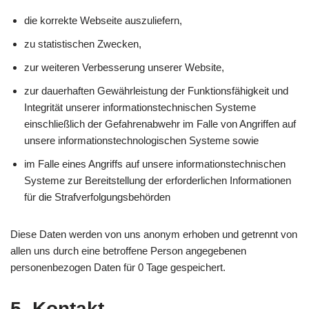
die korrekte Webseite auszuliefern,
zu statistischen Zwecken,
zur weiteren Verbesserung unserer Website,
zur dauerhaften Gewährleistung der Funktionsfähigkeit und
Integrität unserer informationstechnischen Systeme
einschließlich der Gefahrenabwehr im Falle von Angriffen auf
unsere informationstechnologischen Systeme sowie
im Falle eines Angriffs auf unsere informationstechnischen
Systeme zur Bereitstellung der erforderlichen Informationen
für die Strafverfolgungsbehörden
Diese Daten werden von uns anonym erhoben und getrennt von
allen uns durch eine betroffene Person angegebenen
personenbezogen Daten für 0 Tage gespeichert.
5. Kontakt