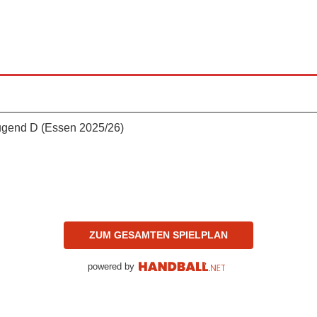
ugend D (Essen 2025/26)
ZUM GESAMTEN SPIELPLAN
powered by