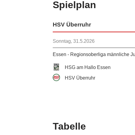
Spielplan
HSV Überruhr
Sonntag, 31.5.2026
Essen - Regionsoberliga männliche J
HSG am Hallo Essen
HSV Überruhr
Tabelle