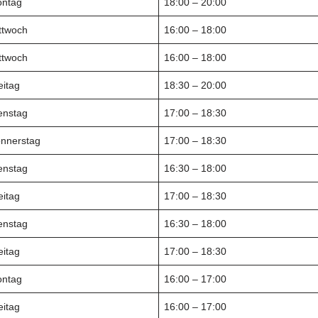
ntag
18:00 – 20:00
ttwoch
16:00 – 18:00
ttwoch
16:00 – 18:00
eitag
18:30 – 20:00
enstag
17:00 – 18:30
nnerstag
17:00 – 18:30
enstag
16:30 – 18:00
eitag
17:00 – 18:30
enstag
16:30 – 18:00
eitag
17:00 – 18:30
ntag
16:00 – 17:00
eitag
16:00 – 17:00