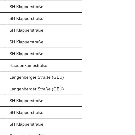
SH Klapperstraße
SH Klapperstraße
SH Klapperstraße
SH Klapperstraße
SH Klapperstraße
Haedenkampstraße
Langenberger Straße (GEÜ)
Langenberger Straße (GEÜ)
SH Klapperstraße
SH Klapperstraße
SH Klapperstraße