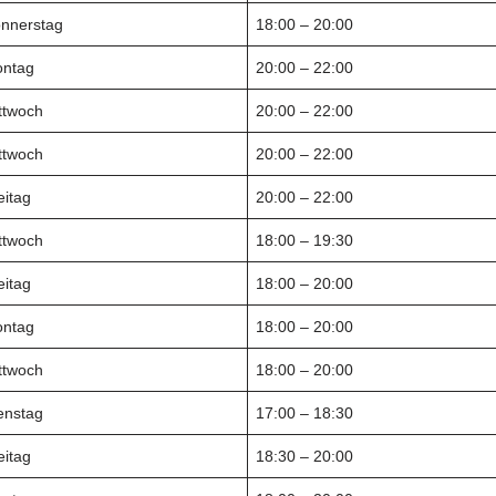
nnerstag
18:00 – 20:00
ntag
20:00 – 22:00
ttwoch
20:00 – 22:00
ttwoch
20:00 – 22:00
eitag
20:00 – 22:00
ttwoch
18:00 – 19:30
eitag
18:00 – 20:00
ntag
18:00 – 20:00
ttwoch
18:00 – 20:00
enstag
17:00 – 18:30
eitag
18:30 – 20:00