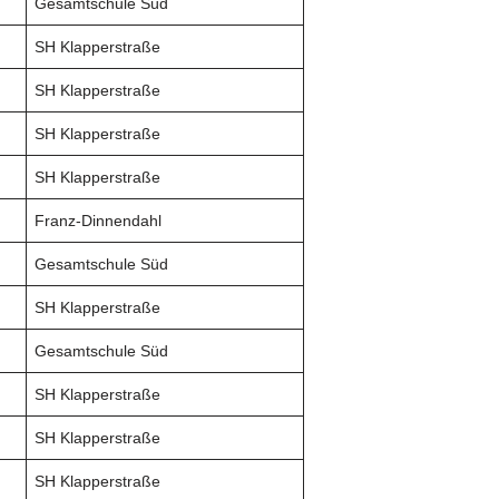
Gesamtschule Süd
SH Klapperstraße
SH Klapperstraße
SH Klapperstraße
SH Klapperstraße
Franz-Dinnendahl
Gesamtschule Süd
SH Klapperstraße
Gesamtschule Süd
SH Klapperstraße
SH Klapperstraße
SH Klapperstraße