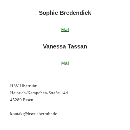
Sophie Bredendiek
Mail
Vanessa Tassan
Mail
HSV Überruhr
Heinrich-Kämpchen-Straße 14d
45289 Essen
kontakt@hsvueberruhr.de