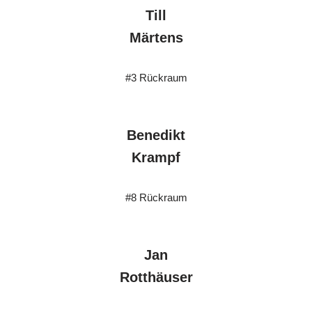
Till
Märtens
#3 Rückraum
Benedikt
Krampf
#8 Rückraum
Jan
Rotthäuser