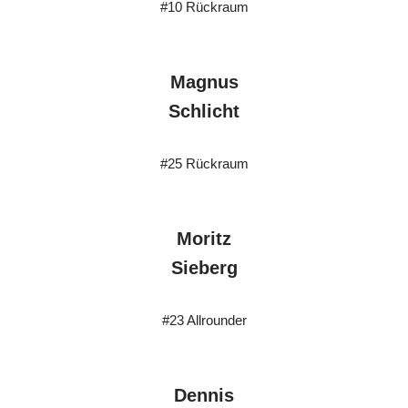
#10 Rückraum
Magnus
Schlicht
#25 Rückraum
Moritz
Sieberg
#23 Allrounder
Dennis