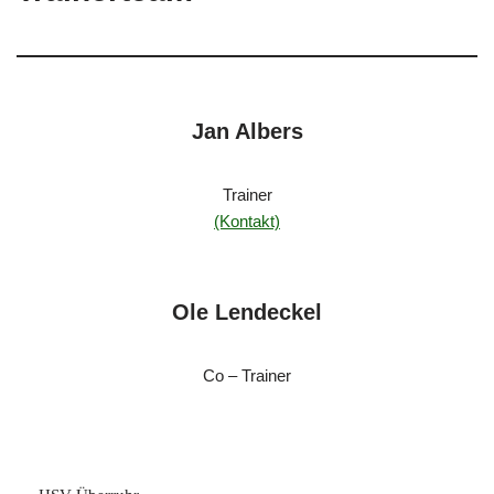
Jan Albers
Trainer
(Kontakt)
Ole Lendeckel
Co – Trainer