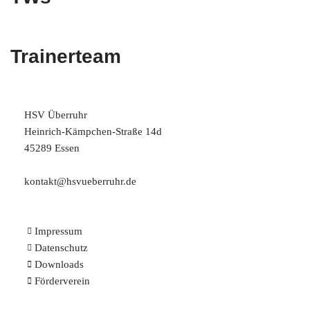
Trainerteam
HSV Überruhr
Heinrich-Kämpchen-Straße 14d
45289 Essen
kontakt@hsvueberruhr.de
Impressum
Datenschutz
Downloads
Förderverein