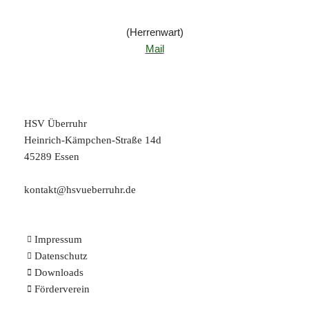
(Herrenwart)
Mail
HSV Überruhr
Heinrich-Kämpchen-Straße 14d
45289 Essen
kontakt@hsvueberruhr.de
Impressum
Datenschutz
Downloads
Förderverein