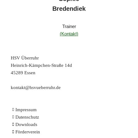
Bredendiek
Trainer
(Kontakt)
HSV Überruhr
Heinrich-Kämpchen-Straße 14d
45289 Essen
kontakt@hsvueberruhr.de
Impressum
Datenschutz
Downloads
Förderverein