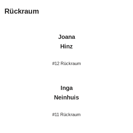
Rückraum
Joana
Hinz
#12 Rückraum
Inga
Neinhuis
#11 Rückraum