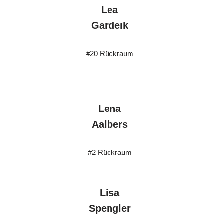
Lea
Gardeik
#20 Rückraum
Lena
Aalbers
#2 Rückraum
Lisa
Spengler