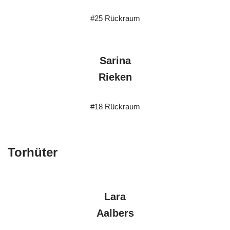
#25 Rückraum
Sarina
Rieken
#18 Rückraum
Torhüter
Lara
Aalbers