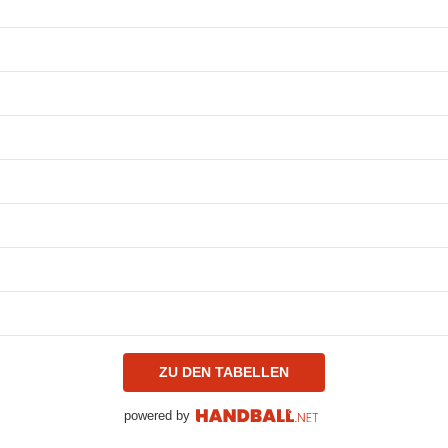
ZU DEN TABELLEN
powered by