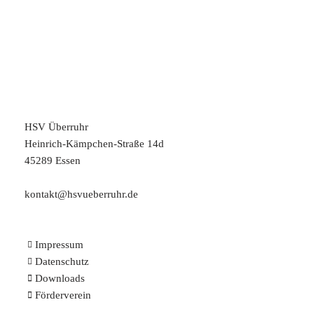
HSV Überruhr
Heinrich-Kämpchen-Straße 14d
45289 Essen
kontakt@hsvueberruhr.de
Impressum
Datenschutz
Downloads
Förderverein