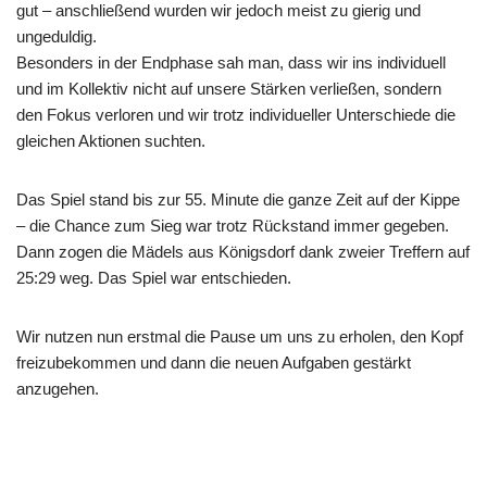
gut – anschließend wurden wir jedoch meist zu gierig und
ungeduldig.
Besonders in der Endphase sah man, dass wir ins individuell
und im Kollektiv nicht auf unsere Stärken verließen, sondern
den Fokus verloren und wir trotz individueller Unterschiede die
gleichen Aktionen suchten.
Das Spiel stand bis zur 55. Minute die ganze Zeit auf der Kippe
– die Chance zum Sieg war trotz Rückstand immer gegeben.
Dann zogen die Mädels aus Königsdorf dank zweier Treffern auf
25:29 weg. Das Spiel war entschieden.
Wir nutzen nun erstmal die Pause um uns zu erholen, den Kopf
freizubekommen und dann die neuen Aufgaben gestärkt
anzugehen.