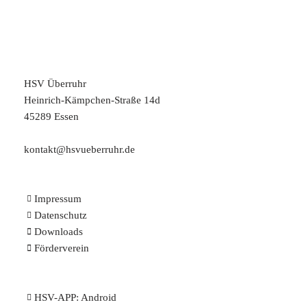
HSV Überruhr
Heinrich-Kämpchen-Straße 14d
45289 Essen
kontakt@hsvueberruhr.de
Impressum
Datenschutz
Downloads
Förderverein
HSV-APP:
Android