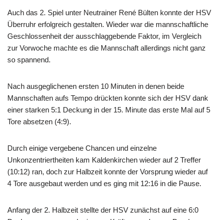
Auch das 2. Spiel unter Neutrainer René Bülten konnte der HSV
Überruhr erfolgreich gestalten. Wieder war die mannschaftliche
Geschlossenheit der ausschlaggebende Faktor, im Vergleich
zur Vorwoche machte es die Mannschaft allerdings nicht ganz
so spannend.
Nach ausgeglichenen ersten 10 Minuten in denen beide
Mannschaften aufs Tempo drückten konnte sich der HSV dank
einer starken 5:1 Deckung in der 15. Minute das erste Mal auf 5
Tore absetzen (4:9).
Durch einige vergebene Chancen und einzelne
Unkonzentriertheiten kam Kaldenkirchen wieder auf 2 Treffer
(10:12) ran, doch zur Halbzeit konnte der Vorsprung wieder auf
4 Tore ausgebaut werden und es ging mit 12:16 in die Pause.
Anfang der 2. Halbzeit stellte der HSV zunächst auf eine 6:0